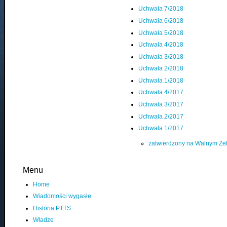
Uchwała 7/2018
Uchwała 6/2018
Uchwała 5/2018
Uchwała 4/2018
Uchwała 3/2018
Uchwała 2/2018
Uchwała 1/2018
Uchwała 4/2017
Uchwała 3/2017
Uchwała 2/2017
Uchwała 1/2017
zatwierdzony na Walnym Zeb
Menu
Home
Wiadomości wygasłe
Historia PTTS
Władze